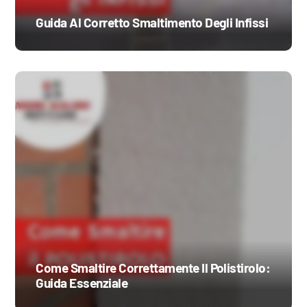
Guida Al Corretto Smaltimento Degli Infissi
Come Smaltire Correttamente Il Polistirolo:
Guida Essenziale