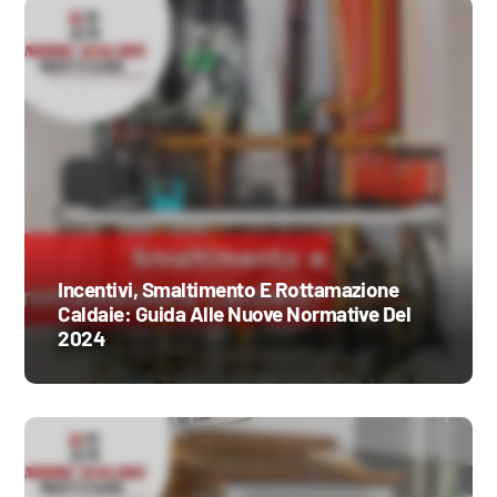
Incentivi, Smaltimento E Rottamazione
Caldaie: Guida Alle Nuove Normative Del
2024