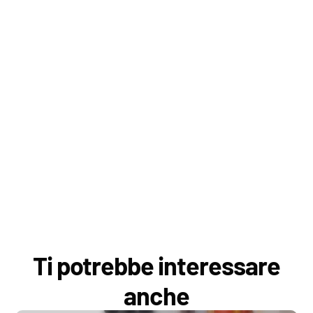
Ti potrebbe interessare
anche