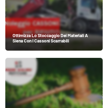
Ottimizza Lo Stoccaggio Dei Materiali A
Siena Con I Cassoni Scarrabili