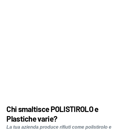
Chi smaltisce POLISTIROLO e
Plastiche varie?
La tua azienda produce rifiuti come polistirolo e