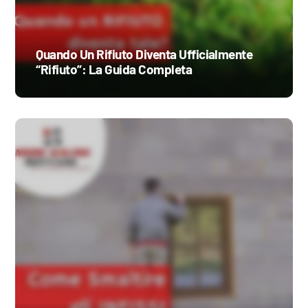
Quando Un Rifiuto Diventa Ufficialmente
“Rifiuto”: La Guida Completa