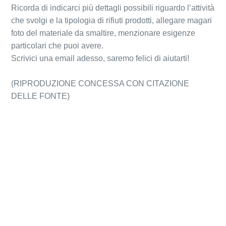
Ricorda di indicarci più dettagli possibili riguardo l’attività
che svolgi e la tipologia di rifiuti prodotti, allegare magari
foto del materiale da smaltire, menzionare esigenze
particolari che puoi avere.
Scrivici una email adesso, saremo felici di aiutarti!
(RIPRODUZIONE CONCESSA CON CITAZIONE
DELLE FONTE)