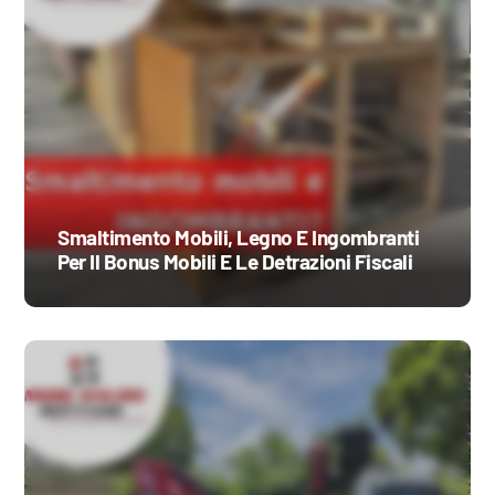
Smaltimento Mobili, Legno E Ingombranti
Per Il Bonus Mobili E Le Detrazioni Fiscali