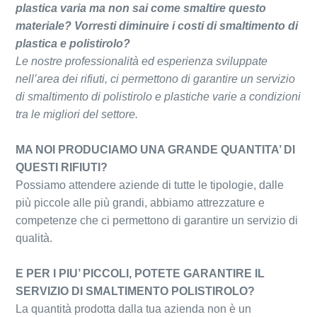
plastica varia ma non sai come smaltire questo
materiale? Vorresti diminuire i costi di smaltimento di
plastica e polistirolo?
Le nostre professionalità ed esperienza sviluppate
nell’area dei rifiuti, ci permettono di garantire un servizio
di smaltimento di polistirolo e plastiche varie a condizioni
tra le migliori del settore.
MA NOI PRODUCIAMO UNA GRANDE QUANTITA’ DI
QUESTI RIFIUTI?
Possiamo attendere aziende di tutte le tipologie, dalle
più piccole alle più grandi, abbiamo attrezzature e
competenze che ci permettono di garantire un servizio di
qualità.
E PER I PIU’ PICCOLI, POTETE GARANTIRE IL
SERVIZIO DI SMALTIMENTO POLISTIROLO?
La quantità prodotta dalla tua azienda non è un