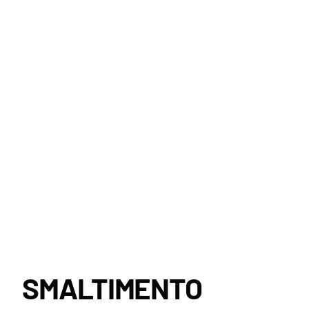
SMALTIMENTO