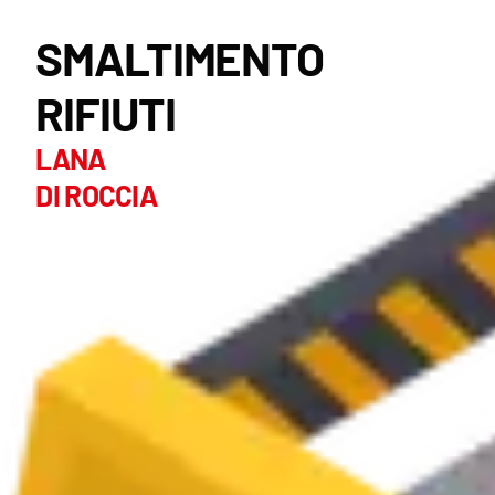
SMALTIMENTO
RIFIUTI
LANA
DI ROCCIA