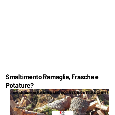
Smaltimento Ramaglie, Frasche e
Potature?