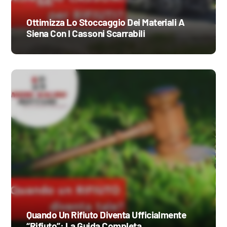
Ottimizza Lo Stoccaggio Dei Materiali A
Siena Con I Cassoni Scarrabili
Quando Un Rifiuto Diventa Ufficialmente
“Rifiuto”: La Guida Completa