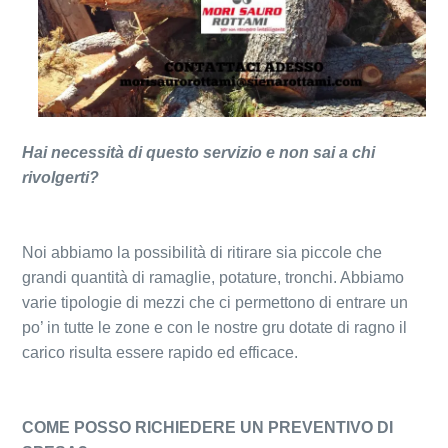
Hai necessità di questo servizio e non sai a chi
rivolgerti?
Noi abbiamo la possibilità di ritirare sia piccole che
grandi quantità di ramaglie, potature, tronchi. Abbiamo
varie tipologie di mezzi che ci permettono di entrare un
po’ in tutte le zone e con le nostre gru dotate di ragno il
carico risulta essere rapido ed efficace.
COME POSSO RICHIEDERE UN PREVENTIVO DI