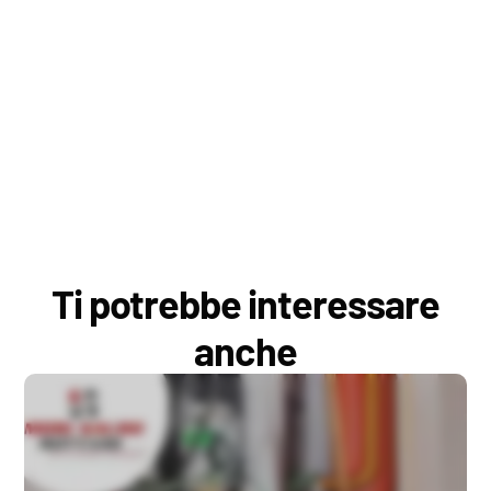
Ti potrebbe interessare
anche