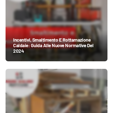
Incentivi, Smaltimento E Rottamazione
Caldaie: Guida Alle Nuove Normative Del
2024