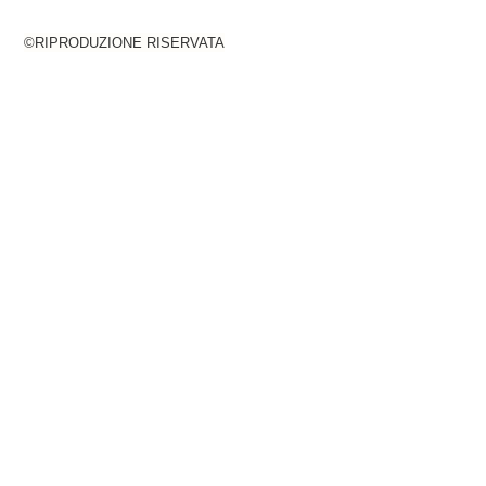
©RIPRODUZIONE RISERVATA