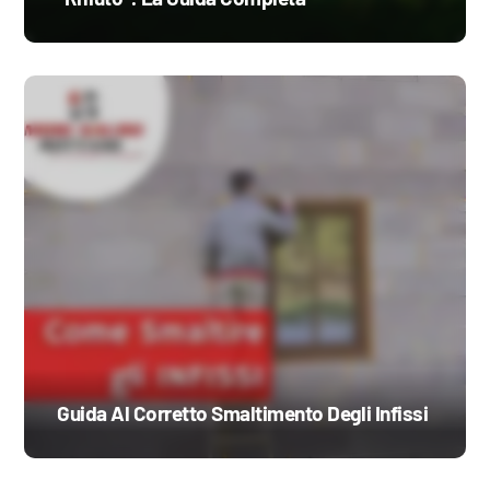
Guida Al Corretto Smaltimento Degli Infissi