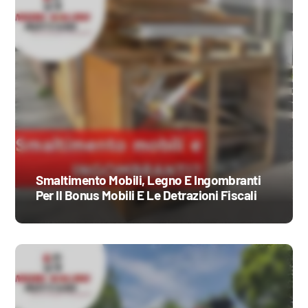
Smaltimento Mobili, Legno E Ingombranti
Per Il Bonus Mobili E Le Detrazioni Fiscali