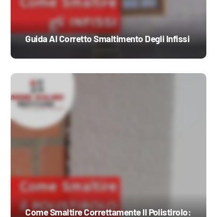
Guida Al Corretto Smaltimento Degli Infissi
Come Smaltire Correttamente Il Polistirolo: