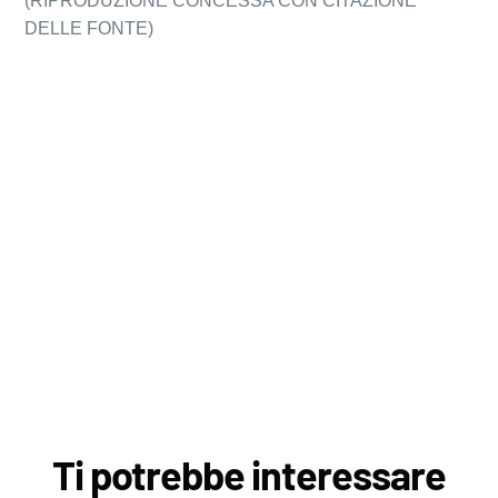
(RIPRODUZIONE CONCESSA CON CITAZIONE
DELLE FONTE)
Ti potrebbe interessare