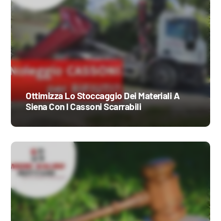
Ottimizza Lo Stoccaggio Dei Materiali A
Siena Con I Cassoni Scarrabili