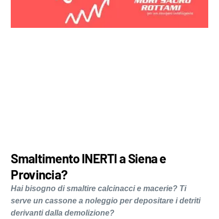
Smaltimento INERTI a Siena e
Provincia?
Hai bisogno di smaltire calcinacci e macerie? Ti
serve un cassone a noleggio per depositare i detriti
derivanti dalla demolizione?