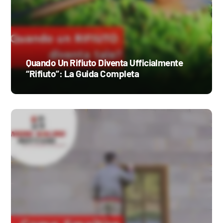
Quando Un Rifiuto Diventa Ufficialmente
“Rifiuto”: La Guida Completa