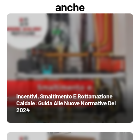
anche
Incentivi, Smaltimento E Rottamazione
Caldaie: Guida Alle Nuove Normative Del
2024