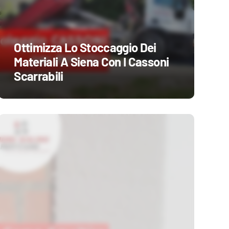
Ottimizza Lo Stoccaggio Dei
Materiali A Siena Con I Cassoni
Scarrabili