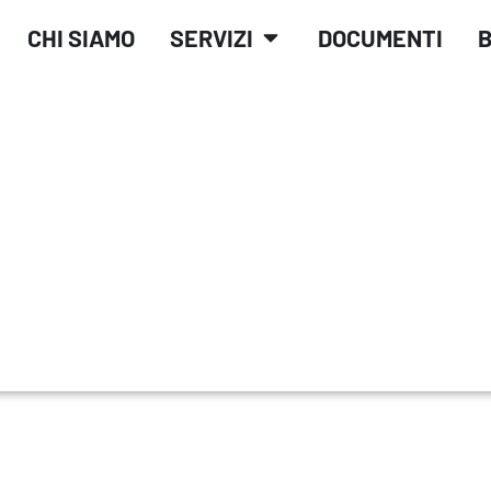
CHI SIAMO
SERVIZI
DOCUMENTI