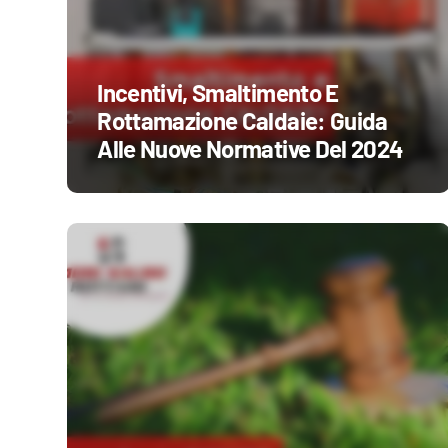
Incentivi, Smaltimento E
Rottamazione Caldaie: Guida
Alle Nuove Normative Del 2024