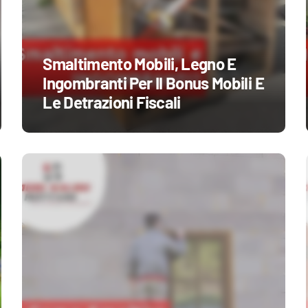
Smaltimento Mobili, Legno E
Ingombranti Per Il Bonus Mobili E
Le Detrazioni Fiscali