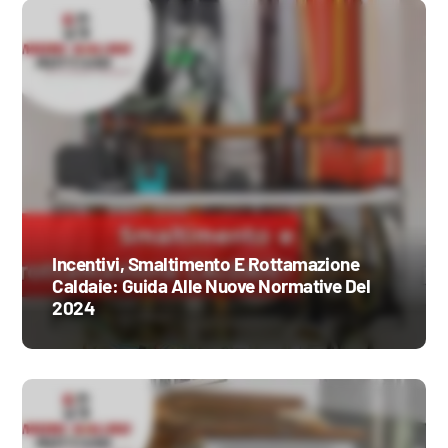
Incentivi, Smaltimento E Rottamazione
Caldaie: Guida Alle Nuove Normative Del
2024