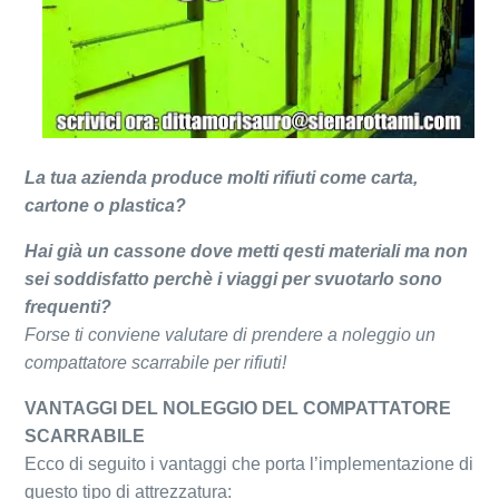
La tua azienda produce molti rifiuti come carta,
cartone o plastica?
Hai già un cassone dove metti qesti materiali ma non
sei soddisfatto perchè i viaggi per svuotarlo sono
frequenti?
Forse ti conviene valutare di prendere a noleggio un
compattatore scarrabile per rifiuti!
VANTAGGI DEL NOLEGGIO DEL COMPATTATORE
SCARRABILE
Ecco di seguito i vantaggi che porta l’implementazione di
questo tipo di attrezzatura: