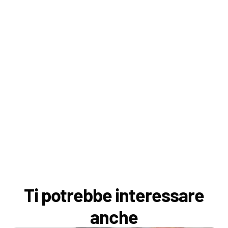
Ti potrebbe interessare
anche