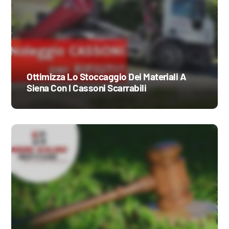
Ottimizza Lo Stoccaggio Dei Materiali A
Siena Con I Cassoni Scarrabili