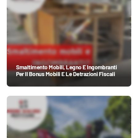
Smaltimento Mobili, Legno E Ingombranti
Per Il Bonus Mobili E Le Detrazioni Fiscali