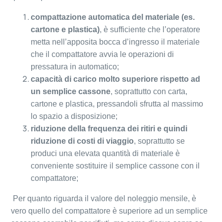
compattazione automatica del materiale (es.
cartone e plastica)
, è sufficiente che l’operatore
metta nell’apposita bocca d’ingresso il materiale
che il compattatore avvia le operazioni di
pressatura in automatico;
capacità di carico molto superiore rispetto ad
un semplice cassone
, soprattutto con carta,
cartone e plastica, pressandoli sfrutta al massimo
lo spazio a disposizione;
riduzione della frequenza dei ritiri e quindi
riduzione di costi di viaggio
, soprattutto se
produci una elevata quantità di materiale è
conveniente sostituire il semplice cassone con il
compattatore;
Per quanto riguarda il valore del noleggio mensile, è
vero quello del compattatore è superiore ad un semplice