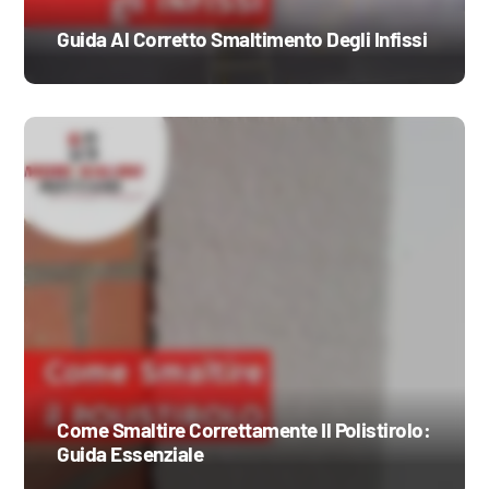
Guida Al Corretto Smaltimento Degli Infissi
Come Smaltire Correttamente Il Polistirolo:
Guida Essenziale