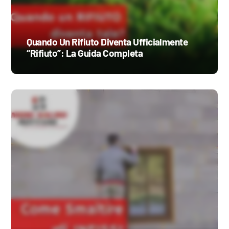
Quando Un Rifiuto Diventa Ufficialmente
“Rifiuto”: La Guida Completa