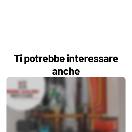
Ti potrebbe interessare
anche