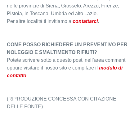
nelle provincie di Siena, Grosseto, Arezzo, Firenze,
Pistoia, in Toscana, Umbria ed alto Lazio.
Per altre località ti invitiamo a
contattarci
.
COME POSSO RICHIEDERE UN PREVENTIVO PER
NOLEGGIO E SMALTIMENTO RIFIUTI?
Potete scrivere sotto a questo post, nell’area commenti
oppure visitare il nostro sito e compilare il
modulo di
contatto
.
(RIPRODUZIONE CONCESSA CON CITAZIONE
DELLE FONTE)