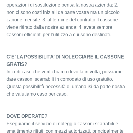
operazioni di sostituzione pensa la nostra azienda; 2.
non ci sono costi iniziali da parte vostra ma un piccolo
canone mensile; 3. al termine del contratto il cassone
viene ritirato dalla nostra azienda; 4. avete sempre
cassoni efficienti per l’utilizzo a cui sono destinati.
C’E’ LA POSSIBILITA’ DI NOLEGGIARE IL CASSONE
GRATIS?
In certi casi, che verifichiamo di volta in volta, possiamo
dare cassoni scarrabili in comodato di uso gratuito.
Questa possibilità necessità di un’analisi da parte nostra
che valutiamo caso per caso.
DOVE OPERATE?
Eseguiamo il servizio di noleggio cassoni scarrabili e
smaltimento rifiuti, con mezzi autorizzati, principalmente