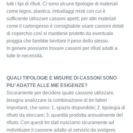
tutti i tipi di rifiuti. Ci sono alcune tipologie di materiali
come legno, plastica, imballaggi misti con cui è
sufficiente utilizzare cassoni aperti; per altri materiali
come il cartongesso è consigliabile usare cassoni dotati
di coperchio così si mantiene protetto da eventuale
pioggia che farebbe lievitare il peso dello stesso.
In genere possiamo trovare cassoni per rifiuti adatti a
tutte le necessità.
QUALI TIPOLOGIE E MISURE DI CASSONI SONO
PIU’ ADATTE ALLE MIE ESIGENZE?
Sicuramente per decidere quale cassone utilizzare,
bisogna analizzare la combinazione di tre fattori
importanti, che sono: 1. spazio disponibile; 2. tipologia di
rifiuto da stoccare; 3. quantità prodotta annualmente del
rifiuto. Con questi tre dati riusciamo sicuramente ad
individuare il cassone adatto al servizio da svolgere.