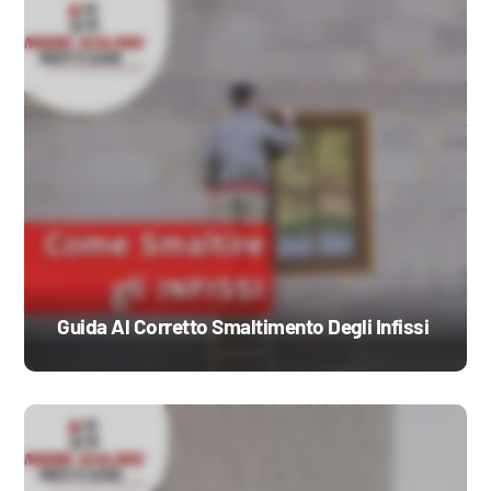
Guida Al Corretto Smaltimento Degli Infissi