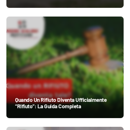
Quando Un Rifiuto Diventa Ufficialmente
“Rifiuto”: La Guida Completa