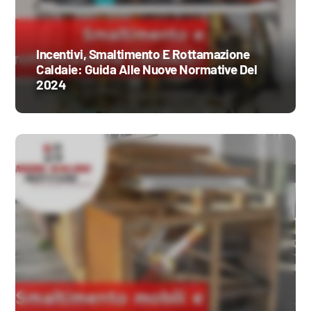
Incentivi, Smaltimento E Rottamazione
Caldaie: Guida Alle Nuove Normative Del
2024