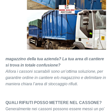
magazzino della tua azienda?
La tua area di cantiere
si trova in totale confusione?
Allora i cassoni scarrabili sono un’ottima soluzione, per
garantire ordine in cantiere e/o magazzino e delimitare in
maniera chiara l’area di stoccaggio rifiuti.
QUALI RIFIUTI POSSO METTERE NEL CASSONE?
Generalmente nei cassoni possono essere messi un po’