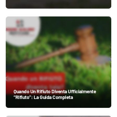
Quando Un Rifiuto Diventa Ufficialmente
“Rifiuto”: La Guida Completa