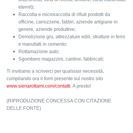
eternit);
Raccolta e microraccolta di rifiuti prodotti da
officine, carrozzerie, fabbri, aziende artigiane in
genere, aziende produttive;
Demolizione gru, attrezzature edili, strutture in ferro
e manufatti in cemento;
Rottamazione auto;
Sgombero magazzini, cantine, fabbricati;
Ti invitiamo a scriverci per qualsiasi necessità,
compilando ora il form presente sul nostro sito
www.sienarottami.com/contatti
. A presto!
(RIPRODUZIONE CONCESSA CON CITAZIONE
DELLE FONTE)