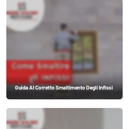
Guida Al Corretto Smaltimento Degli Infissi