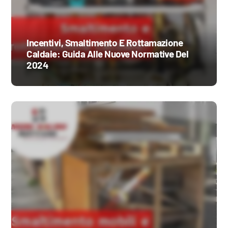
Incentivi, Smaltimento E Rottamazione
Caldaie: Guida Alle Nuove Normative Del
2024