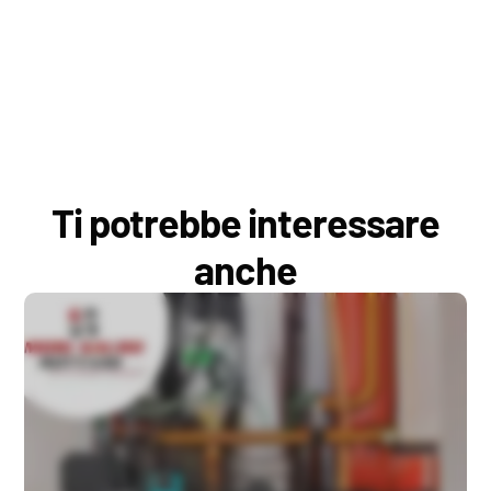
Ti potrebbe interessare
anche