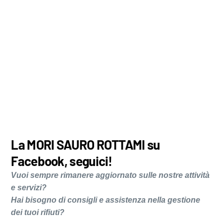
La MORI SAURO ROTTAMI su
Facebook, seguici!
Vuoi sempre rimanere aggiornato sulle nostre attività
e servizi?
Hai bisogno di consigli e assistenza nella gestione
dei tuoi rifiuti?