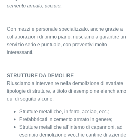
cemento armato, acciaio.
Con mezzi e personale specializzato, anche grazie a
collaborazioni di primo piano, riusciamo a garantire un
servizio serio e puntuale, con preventivi molto
interessanti.
STRUTTURE DA DEMOLIRE
Riusciamo a intervenire nella demolizione di svariate
tipologie di strutture, a titolo di esempio ne elenchiamo
qui di seguito alcune:
Strutture metalliche, in ferro, acciao, ecc.;
Prefabbricati in cemento armato in genere;
Strutture metalliche all’interno di capannoni, ad
esempio demolizione vecchie cantine di aziende