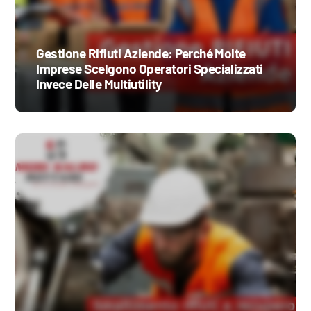
Gestione Rifiuti Aziende: Perché Molte
Imprese Scelgono Operatori Specializzati
Invece Delle Multiutility