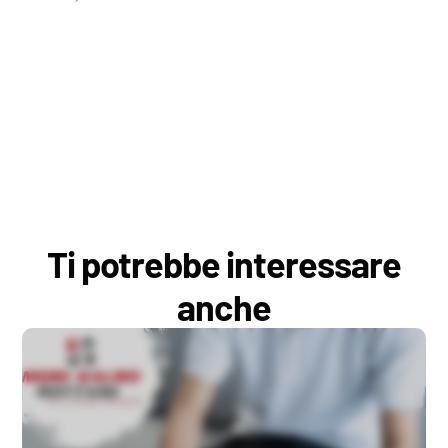
Ti potrebbe interessare
anche