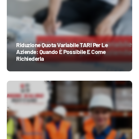
Riduzione Quota Variabile TARI Per Le
Aziende: Quando È Possibile E Come
Richiederla