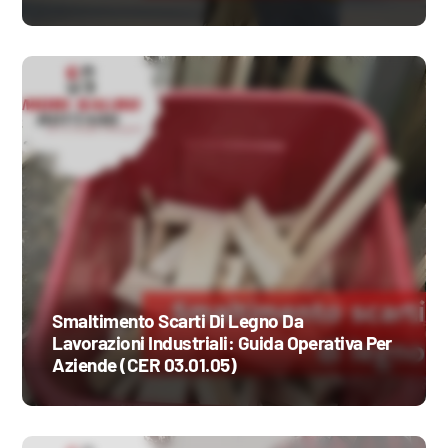
Smaltimento Scarti Di Legno Da
Lavorazioni Industriali: Guida Operativa Per
Aziende (CER 03.01.05)