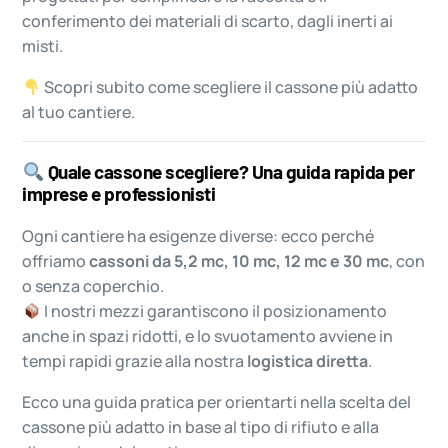
conferimento dei materiali di scarto, dagli inerti ai
misti.
Scopri subito come scegliere il cassone più adatto
al tuo cantiere.
Quale cassone scegliere? Una guida rapida per
imprese e professionisti
Ogni cantiere ha esigenze diverse: ecco perché
offriamo
cassoni da 5,2 mc, 10 mc, 12 mc e 30 mc
, con
o senza coperchio.
I nostri mezzi garantiscono il posizionamento
anche in spazi ridotti, e lo svuotamento avviene in
tempi rapidi grazie alla nostra
logistica diretta
.
Ecco una guida pratica per orientarti nella scelta del
cassone più adatto in base al tipo di rifiuto e alla