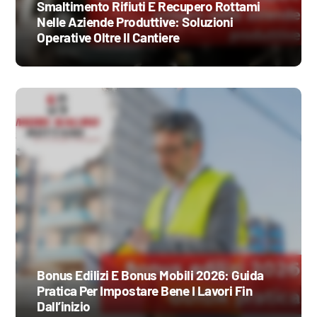
Smaltimento Rifiuti E Recupero Rottami
Nelle Aziende Produttive: Soluzioni
Operative Oltre Il Cantiere
Bonus Edilizi E Bonus Mobili 2026: Guida
Pratica Per Impostare Bene I Lavori Fin
Dall’inizio